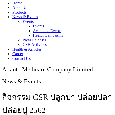
Home
About Us
Products
News & Events
Events
Events
Academic Events
Health Campaigns
Press Releases
CSR Activities
Health & Ariticles
Career
Contact Us
Atlanta Medicare Company Limited
News & Events
กิจกรรม CSR ปลูกป่า ปล่อยปลา
ปล่อยปู 2562