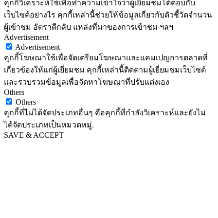
คุกกี้วิเคราะห์ใช้เพื่อทำความเข้าใจว่าผู้เยี่ยมชมโต้ตอบกับ
เว็บไซต์อย่างไร คุกกี้เหล่านี้ช่วยให้ข้อมูลเกี่ยวกับตัวชี้วัดจำนวน
ผู้เข้าชม อัตราตีกลับ แหล่งที่มาของการเข้าชม ฯลฯ
Advertisement
Advertisement
คุกกี้โฆษณาใช้เพื่อจัดเตรียมโฆษณาและแคมเปญการตลาดที่
เกี่ยวข้องให้แก่ผู้เยี่ยมชม คุกกี้เหล่านี้ติดตามผู้เยี่ยมชมเว็บไซต์
และรวบรวมข้อมูลเพื่อจัดหาโฆษณาที่ปรับแต่งเอง
Others
Others
คุกกี้ที่ไม่ได้จัดประเภทอื่นๆ คือคุกกี้ที่กำลังวิเคราะห์และยังไม่
ได้จัดประเภทเป็นหมวดหมู่.
SAVE & ACCEPT