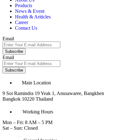
Products
News & Event
Health & Ariticles
Career
Contact Us
Email
Subscribe
Email
Subscribe
Main Location
9 Soi Ramindra 19 Yeak 1, Anusawaree, Bangkhen
Bangkok 10220 Thailand
Working Hours
Mon – Fri: 8 AM – 5 PM
Sat – Sun: Closed