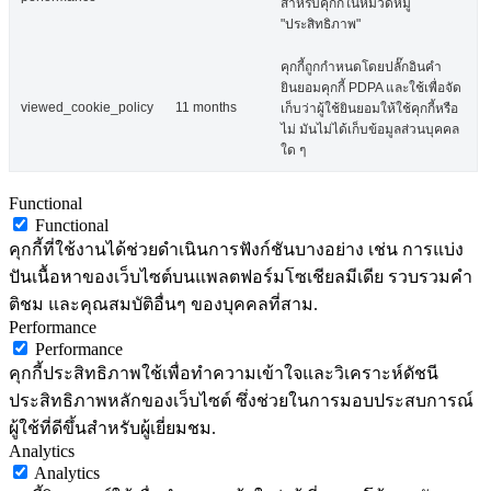
สำหรับคุกกี้ในหมวดหมู่
"ประสิทธิภาพ"
คุกกี้ถูกกำหนดโดยปลั๊กอินคำ
ยินยอมคุกกี้ PDPA และใช้เพื่อจัด
viewed_cookie_policy
11 months
เก็บว่าผู้ใช้ยินยอมให้ใช้คุกกี้หรือ
ไม่ มันไม่ได้เก็บข้อมูลส่วนบุคคล
ใด ๆ
Functional
Functional
คุกกี้ที่ใช้งานได้ช่วยดำเนินการฟังก์ชันบางอย่าง เช่น การแบ่ง
ปันเนื้อหาของเว็บไซต์บนแพลตฟอร์มโซเชียลมีเดีย รวบรวมคำ
ติชม และคุณสมบัติอื่นๆ ของบุคคลที่สาม.
Performance
Performance
คุกกี้ประสิทธิภาพใช้เพื่อทำความเข้าใจและวิเคราะห์ดัชนี
ประสิทธิภาพหลักของเว็บไซต์ ซึ่งช่วยในการมอบประสบการณ์
ผู้ใช้ที่ดีขึ้นสำหรับผู้เยี่ยมชม.
Analytics
Analytics