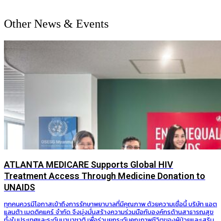
Other News & Events
ATLANTA MEDICARE Supports Global HIV
Treatment Access Through Medicine Donation to
UNAIDS
ทุกคนควรมีโอกาสเข้าถึงการรักษาพยาบาลที่มีคุณภาพ ด้วยความเชื่อนี้ บริษัท แอต
แลนต้า เมดดิคแคร์ จำกัด จึงมุ่งมั่นสร้างความร่วมมือกับองค์กรด้านสาธารณสุข
ทั้งในประเทศและระดับนานาชาติ เพื่อร่วมยกระดับคุณภาพชีวิตของผู้ป่วยและเสริม