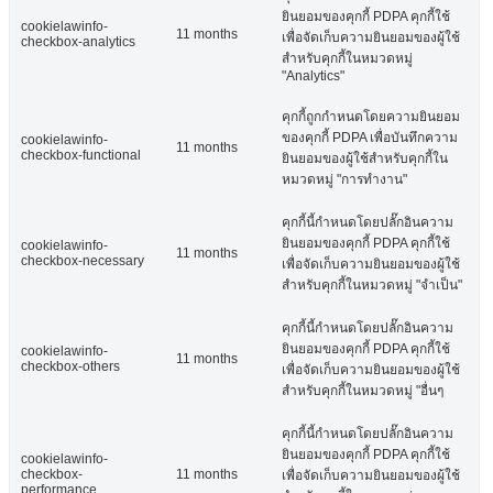
ยินยอมของคุกกี้ PDPA คุกกี้ใช้
cookielawinfo-
11 months
เพื่อจัดเก็บความยินยอมของผู้ใช้
checkbox-analytics
สำหรับคุกกี้ในหมวดหมู่
"Analytics"
คุกกี้ถูกกำหนดโดยความยินยอม
ของคุกกี้ PDPA เพื่อบันทึกความ
cookielawinfo-
11 months
checkbox-functional
ยินยอมของผู้ใช้สำหรับคุกกี้ใน
หมวดหมู่ "การทำงาน"
คุกกี้นี้กำหนดโดยปลั๊กอินความ
ยินยอมของคุกกี้ PDPA คุกกี้ใช้
cookielawinfo-
11 months
checkbox-necessary
เพื่อจัดเก็บความยินยอมของผู้ใช้
สำหรับคุกกี้ในหมวดหมู่ "จำเป็น"
คุกกี้นี้กำหนดโดยปลั๊กอินความ
ยินยอมของคุกกี้ PDPA คุกกี้ใช้
cookielawinfo-
11 months
checkbox-others
เพื่อจัดเก็บความยินยอมของผู้ใช้
สำหรับคุกกี้ในหมวดหมู่ "อื่นๆ
คุกกี้นี้กำหนดโดยปลั๊กอินความ
ยินยอมของคุกกี้ PDPA คุกกี้ใช้
cookielawinfo-
checkbox-
11 months
เพื่อจัดเก็บความยินยอมของผู้ใช้
performance