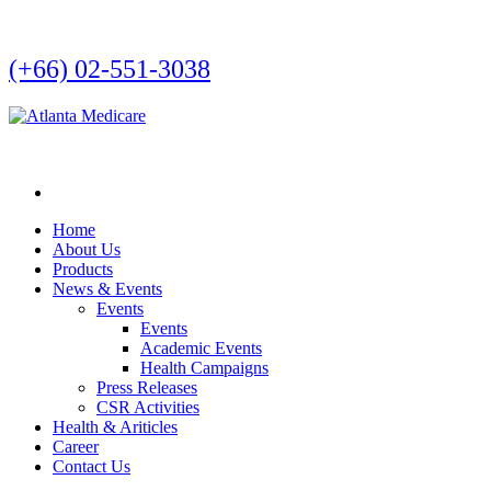
(+66) 02-551-3038
Home
About Us
Products
News & Events
Events
Events
Academic Events
Health Campaigns
Press Releases
CSR Activities
Health & Ariticles
Career
Contact Us