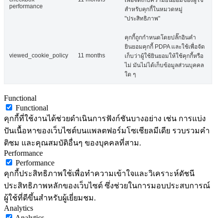
เพื่อจัดเก็บความยินยอมของผู้ใช้
performance
สำหรับคุกกี้ในหมวดหมู่
"ประสิทธิภาพ"
คุกกี้ถูกกำหนดโดยปลั๊กอินคำ
ยินยอมคุกกี้ PDPA และใช้เพื่อจัด
viewed_cookie_policy
11 months
เก็บว่าผู้ใช้ยินยอมให้ใช้คุกกี้หรือ
ไม่ มันไม่ได้เก็บข้อมูลส่วนบุคคล
ใด ๆ
Functional
Functional
คุกกี้ที่ใช้งานได้ช่วยดำเนินการฟังก์ชันบางอย่าง เช่น การแบ่ง
ปันเนื้อหาของเว็บไซต์บนแพลตฟอร์มโซเชียลมีเดีย รวบรวมคำ
ติชม และคุณสมบัติอื่นๆ ของบุคคลที่สาม.
Performance
Performance
คุกกี้ประสิทธิภาพใช้เพื่อทำความเข้าใจและวิเคราะห์ดัชนี
ประสิทธิภาพหลักของเว็บไซต์ ซึ่งช่วยในการมอบประสบการณ์
ผู้ใช้ที่ดีขึ้นสำหรับผู้เยี่ยมชม.
Analytics
Analytics