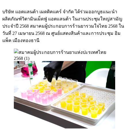
บริษัท แอตแลนต้า เมดดิคแคร์ จำกัด ได้ร่วมออกบูธแนะนำ
ผลิตภัณฑ์วิตามินเม็ดฟู่ แอตแลนต้า ในงานประชุมใหญ่สามัญ
ประจำปี 2568 สมาคมผู้ประกอบการร้านยารวมใจไทย 2568 ใน
วันที่ 27 เมษายน 2568 ณ ศูนย์แสดงสินค้าและการประชุม อิม
แพ็ค เมืองทองธานี