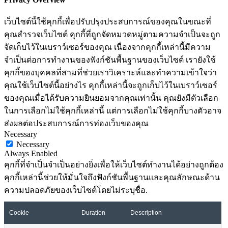
เว็บไซต์นี้ใช้คุกกี้เพื่อปรับปรุงประสบการณ์ของคุณในขณะที่
คุณสำรวจเว็บไซต์ คุกกี้ที่ถูกจัดหมวดหมู่ตามความจำเป็นจะถูก
จัดเก็บไว้ในเบราว์เซอร์ของคุณ เนื่องจากคุกกี้เหล่านี้มีความ
จำเป็นต่อการทำงานของฟังก์ชันพื้นฐานของเว็บไซต์ เรายังใช้
คุกกี้ของบุคคลที่สามที่ช่วยเราวิเคราะห์และทำความเข้าใจว่า
คุณใช้เว็บไซต์นี้อย่างไร คุกกี้เหล่านี้จะถูกเก็บไว้ในเบราว์เซอร์
ของคุณเมื่อได้รับความยินยอมจากคุณเท่านั้น คุณยังมีตัวเลือก
ในการเลือกไม่ใช้คุกกี้เหล่านี้ แต่การเลือกไม่ใช้คุกกี้บางตัวอาจ
ส่งผลต่อประสบการณ์การท่องเว็บของคุณ
Necessary
Necessary
Always Enabled
คุกกี้ที่จำเป็นจำเป็นอย่างยิ่งเพื่อให้เว็บไซต์ทำงานได้อย่างถูกต้อง
คุกกี้เหล่านี้ช่วยให้มั่นใจถึงฟังก์ชันพื้นฐานและคุณลักษณะด้าน
ความปลอดภัยของเว็บไซต์โดยไม่ระบุชื่อ.
Cookie
Duration
Description