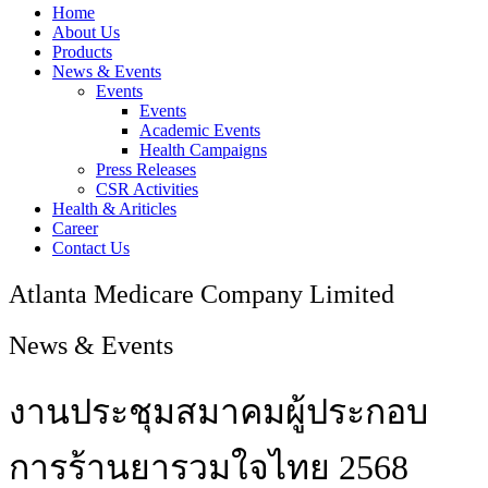
Home
About Us
Products
News & Events
Events
Events
Academic Events
Health Campaigns
Press Releases
CSR Activities
Health & Ariticles
Career
Contact Us
Atlanta Medicare Company Limited
News & Events
งานประชุมสมาคมผู้ประกอบ
การร้านยารวมใจไทย 2568