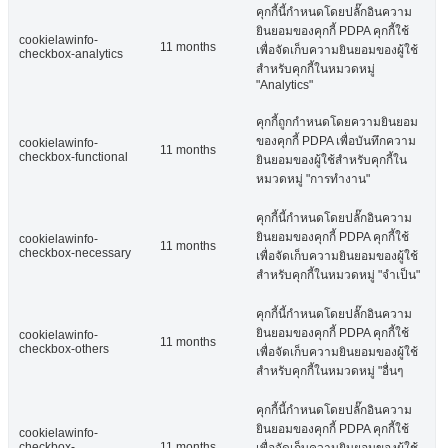
คุกกี้นี้กำหนดโดยปลั๊กอินความ
ยินยอมของคุกกี้ PDPA คุกกี้ใช้
cookielawinfo-
11 months
เพื่อจัดเก็บความยินยอมของผู้ใช้
checkbox-analytics
สำหรับคุกกี้ในหมวดหมู่
"Analytics"
คุกกี้ถูกกำหนดโดยความยินยอม
ของคุกกี้ PDPA เพื่อบันทึกความ
cookielawinfo-
11 months
checkbox-functional
ยินยอมของผู้ใช้สำหรับคุกกี้ใน
หมวดหมู่ "การทำงาน"
คุกกี้นี้กำหนดโดยปลั๊กอินความ
ยินยอมของคุกกี้ PDPA คุกกี้ใช้
cookielawinfo-
11 months
checkbox-necessary
เพื่อจัดเก็บความยินยอมของผู้ใช้
สำหรับคุกกี้ในหมวดหมู่ "จำเป็น"
คุกกี้นี้กำหนดโดยปลั๊กอินความ
ยินยอมของคุกกี้ PDPA คุกกี้ใช้
cookielawinfo-
11 months
checkbox-others
เพื่อจัดเก็บความยินยอมของผู้ใช้
สำหรับคุกกี้ในหมวดหมู่ "อื่นๆ
คุกกี้นี้กำหนดโดยปลั๊กอินความ
ยินยอมของคุกกี้ PDPA คุกกี้ใช้
cookielawinfo-
checkbox-
11 months