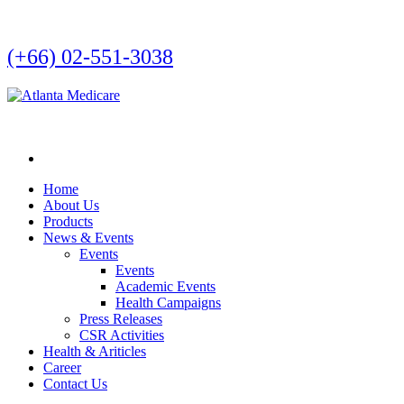
(+66) 02-551-3038
Home
About Us
Products
News & Events
Events
Events
Academic Events
Health Campaigns
Press Releases
CSR Activities
Health & Ariticles
Career
Contact Us