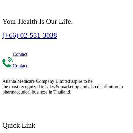
Your Health Is Our Life.
(+66) 02-551-3038
Contact
Contact
Atlanta Medicare Company Limited aspire to be
the most recognized in sales & marketing and also distribution in
pharmaceutical business in Thailand.
Quick Link