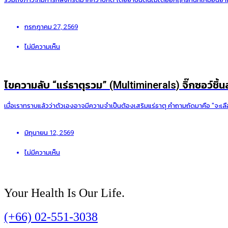
กรกฎาคม 27, 2569
ไม่มีความเห็น
ไขความลับ “แร่ธาตุรวม” (Multiminerals) จิ๊กซอว์ชิ้
เมื่อเราทราบแล้วว่าตัวเองอาจมีความจำเป็นต้องเสริมแร่ธาตุ คำถามถัดมาคือ "จะเลื
มิถุนายน 12, 2569
ไม่มีความเห็น
Your Health Is Our Life.
(+66) 02-551-3038