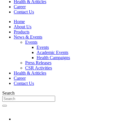
Health & Ariticles
Career
Contact Us
Home
About Us
Products
News & Events
Events
Events
Academic Events
Health Campaigns
Press Releases
CSR Activities
Health & Ariticles
Career
Contact Us
Search