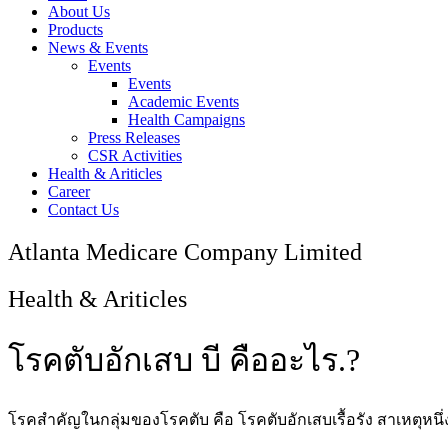
About Us
Products
News & Events
Events
Events
Academic Events
Health Campaigns
Press Releases
CSR Activities
Health & Ariticles
Career
Contact Us
Atlanta Medicare Company Limited
Health & Ariticles
โรคตับอักเสบ บี คืออะไร.?
โรคสำคัญในกลุ่มของโรคตับ คือ โรคตับอักเสบเรื้อรัง สาเหตุหนึ่ง