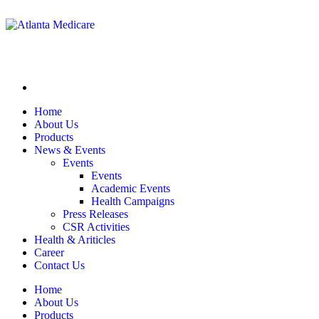
Home
About Us
Products
News & Events
Events
Events
Academic Events
Health Campaigns
Press Releases
CSR Activities
Health & Ariticles
Career
Contact Us
Home
About Us
Products