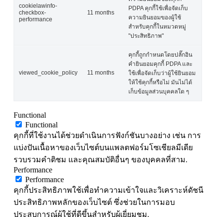
cookielawinfo-
PDPA คุกกี้ใช้เพื่อจัดเก็บ
checkbox-
11 months
ความยินยอมของผู้ใช้
performance
สำหรับคุกกี้ในหมวดหมู่
"ประสิทธิภาพ"
คุกกี้ถูกกำหนดโดยปลั๊กอิน
คำยินยอมคุกกี้ PDPA และ
viewed_cookie_policy
11 months
ใช้เพื่อจัดเก็บว่าผู้ใช้ยินยอม
ให้ใช้คุกกี้หรือไม่ มันไม่ได้
เก็บข้อมูลส่วนบุคคลใด ๆ
Functional
Functional
คุกกี้ที่ใช้งานได้ช่วยดำเนินการฟังก์ชันบางอย่าง เช่น การ
แบ่งปันเนื้อหาของเว็บไซต์บนแพลตฟอร์มโซเชียลมีเดีย
รวบรวมคำติชม และคุณสมบัติอื่นๆ ของบุคคลที่สาม.
Performance
Performance
คุกกี้ประสิทธิภาพใช้เพื่อทำความเข้าใจและวิเคราะห์ดัชนี
ประสิทธิภาพหลักของเว็บไซต์ ซึ่งช่วยในการมอบ
ประสบการณ์ผู้ใช้ที่ดีขึ้นสำหรับผู้เยี่ยมชม.