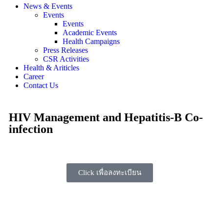
News & Events
Events
Events
Academic Events
Health Campaigns
Press Releases
CSR Activities
Health & Ariticles
Career
Contact Us
HIV Management and Hepatitis-B Co-
infection
Click เพื่อลงทะเบียน