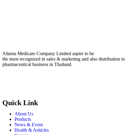
Atlanta Medicare Company Limited aspire to be
the most recognized in sales & marketing and also distribution in
pharmaceutical business in Thailand.
Quick Link
About Us
Products
News & Event
Health & Ariticles