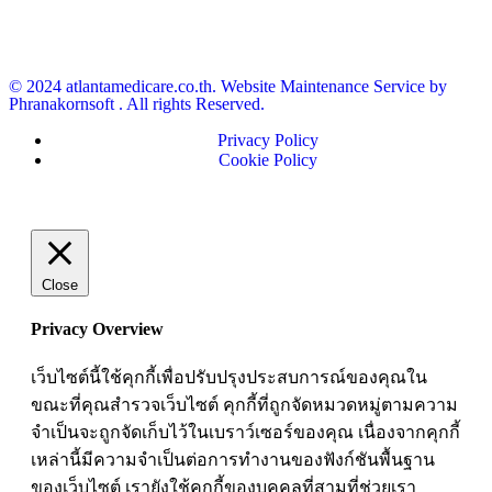
office@atlantamedicare.co.th
© 2024 atlantamedicare.co.th. Website Maintenance Service by
Phranakornsoft . All rights Reserved.
Privacy Policy
Cookie Policy
Close
Privacy Overview
เว็บไซต์นี้ใช้คุกกี้เพื่อปรับปรุงประสบการณ์ของคุณใน
ขณะที่คุณสำรวจเว็บไซต์ คุกกี้ที่ถูกจัดหมวดหมู่ตามความ
จำเป็นจะถูกจัดเก็บไว้ในเบราว์เซอร์ของคุณ เนื่องจากคุกกี้
เหล่านี้มีความจำเป็นต่อการทำงานของฟังก์ชันพื้นฐาน
ของเว็บไซต์ เรายังใช้คุกกี้ของบุคคลที่สามที่ช่วยเรา