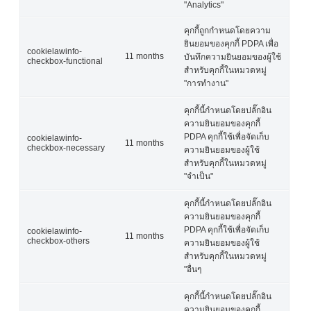
"Analytics"
คุกกี้ถูกกำหนดโดยความ
ยินยอมของคุกกี้ PDPA เพื่อ
cookielawinfo-
11 months
บันทึกความยินยอมของผู้ใช้
checkbox-functional
สำหรับคุกกี้ในหมวดหมู่
"การทำงาน"
คุกกี้นี้กำหนดโดยปลั๊กอิน
ความยินยอมของคุกกี้
PDPA คุกกี้ใช้เพื่อจัดเก็บ
cookielawinfo-
11 months
checkbox-necessary
ความยินยอมของผู้ใช้
สำหรับคุกกี้ในหมวดหมู่
"จำเป็น"
คุกกี้นี้กำหนดโดยปลั๊กอิน
ความยินยอมของคุกกี้
PDPA คุกกี้ใช้เพื่อจัดเก็บ
cookielawinfo-
11 months
checkbox-others
ความยินยอมของผู้ใช้
สำหรับคุกกี้ในหมวดหมู่
"อื่นๆ
คุกกี้นี้กำหนดโดยปลั๊กอิน
ความยินยอมของคุกกี้