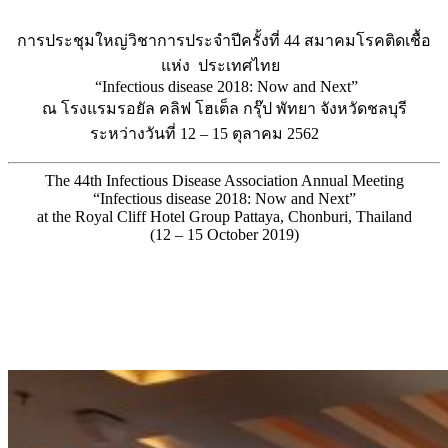
การประชุมใหญ่วิชาการประจำปีครั้งที่ 44 สมาคมโรคติดเชื้อ
แห่ง ประเทศไทย
“Infectious disease 2018: Now and Next”
ณ โรงแรมรอยัล คลิฟ โฮเต็ล กรุ๊ป พัทยา จังหวัดชลบุรี
ระหว่างวันที่ 12 – 15 ตุลาคม 2562
The 44th Infectious Disease Association Annual Meeting
“Infectious disease 2018: Now and Next”
at the Royal Cliff Hotel Group Pattaya, Chonburi, Thailand
(12 – 15 October 2019)