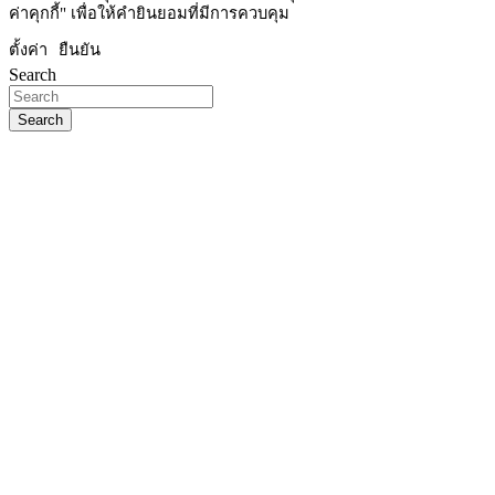
ค่าคุกกี้" เพื่อให้คำยินยอมที่มีการควบคุม
ตั้งค่า
ยืนยัน
Search
Search