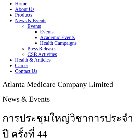
Home
About Us
Products
News & Events
Events
Events
Academic Events
Health Campaigns
Press Releases
CSR Activities
Health & Ariticles
Career
Contact Us
Atlanta Medicare Company Limited
News & Events
การประชุมใหญ่วิชาการประจำ
ปี ครั้งที่ 44