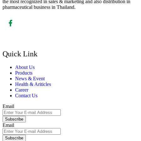
the most recognized in sales & marketing and also distribution in
pharmaceutical business in Thailand.
Quick Link
About Us
Products
News & Event
Health & Ariticles
Career
Contact Us
Email
Subscribe
Email
Subscribe