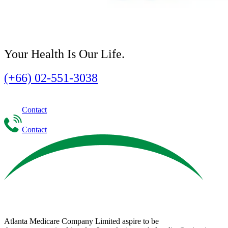
Your Health Is Our Life.
(+66) 02-551-3038
Contact
Contact
Atlanta Medicare Company Limited aspire to be