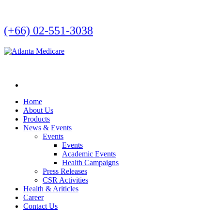
(+66) 02-551-3038
Home
About Us
Products
News & Events
Events
Events
Academic Events
Health Campaigns
Press Releases
CSR Activities
Health & Ariticles
Career
Contact Us