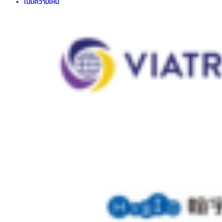
ไม่มีความเห็น