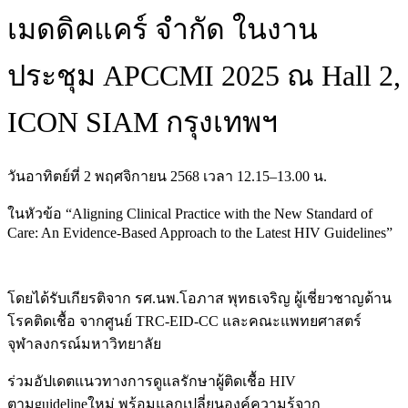
เมดดิคแคร์ จำกัด ในงาน
ประชุม APCCMI 2025 ณ Hall 2,
ICON SIAM กรุงเทพฯ
วันอาทิตย์ที่ 2 พฤศจิกายน 2568 เวลา 12.15–13.00 น.
ในหัวข้อ “Aligning Clinical Practice with the New Standard of
Care: An Evidence-Based Approach to the Latest HIV Guidelines”
โดยได้รับเกียรติจาก รศ.นพ.โอภาส พุทธเจริญ ผู้เชี่ยวชาญด้าน
โรคติดเชื้อ จากศูนย์ TRC-EID-CC และคณะแพทยศาสตร์
จุฬาลงกรณ์มหาวิทยาลัย
ร่วมอัปเดตแนวทางการดูแลรักษาผู้ติดเชื้อ HIV
ตามguidelineใหม่ พร้อมแลกเปลี่ยนองค์ความรู้จาก