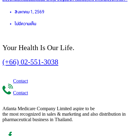
สิงหาคม 1, 2569
ไม่มีความเห็น
Your Health Is Our Life.
(+66) 02-551-3038
Contact
Contact
Atlanta Medicare Company Limited aspire to be
the most recognized in sales & marketing and also distribution in
pharmaceutical business in Thailand.