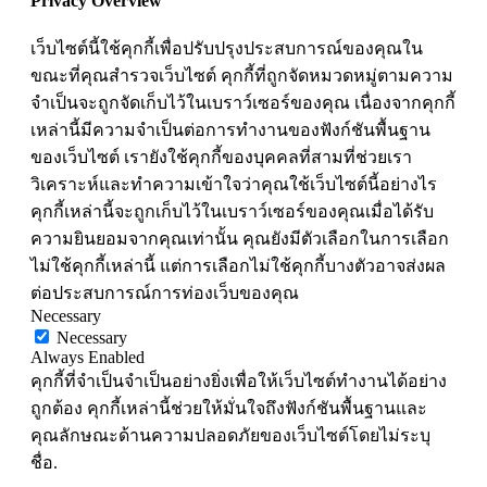
Privacy Overview
เว็บไซต์นี้ใช้คุกกี้เพื่อปรับปรุงประสบการณ์ของคุณใน
ขณะที่คุณสำรวจเว็บไซต์ คุกกี้ที่ถูกจัดหมวดหมู่ตามความ
จำเป็นจะถูกจัดเก็บไว้ในเบราว์เซอร์ของคุณ เนื่องจากคุกกี้
เหล่านี้มีความจำเป็นต่อการทำงานของฟังก์ชันพื้นฐาน
ของเว็บไซต์ เรายังใช้คุกกี้ของบุคคลที่สามที่ช่วยเรา
วิเคราะห์และทำความเข้าใจว่าคุณใช้เว็บไซต์นี้อย่างไร
คุกกี้เหล่านี้จะถูกเก็บไว้ในเบราว์เซอร์ของคุณเมื่อได้รับ
ความยินยอมจากคุณเท่านั้น คุณยังมีตัวเลือกในการเลือก
ไม่ใช้คุกกี้เหล่านี้ แต่การเลือกไม่ใช้คุกกี้บางตัวอาจส่งผล
ต่อประสบการณ์การท่องเว็บของคุณ
Necessary
Necessary
Always Enabled
คุกกี้ที่จำเป็นจำเป็นอย่างยิ่งเพื่อให้เว็บไซต์ทำงานได้อย่าง
ถูกต้อง คุกกี้เหล่านี้ช่วยให้มั่นใจถึงฟังก์ชันพื้นฐานและ
คุณลักษณะด้านความปลอดภัยของเว็บไซต์โดยไม่ระบุ
ชื่อ.