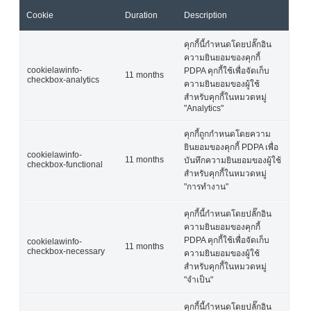
Cookie
Duration
Description
คุกกี้นี้กำหนดโดยปลั๊กอิน
ความยินยอมของคุกกี้
cookielawinfo-
PDPA คุกกี้ใช้เพื่อจัดเก็บ
11 months
checkbox-analytics
ความยินยอมของผู้ใช้
สำหรับคุกกี้ในหมวดหมู่
"Analytics"
คุกกี้ถูกกำหนดโดยความ
ยินยอมของคุกกี้ PDPA เพื่อ
cookielawinfo-
11 months
บันทึกความยินยอมของผู้ใช้
checkbox-functional
สำหรับคุกกี้ในหมวดหมู่
"การทำงาน"
คุกกี้นี้กำหนดโดยปลั๊กอิน
ความยินยอมของคุกกี้
PDPA คุกกี้ใช้เพื่อจัดเก็บ
cookielawinfo-
11 months
checkbox-necessary
ความยินยอมของผู้ใช้
สำหรับคุกกี้ในหมวดหมู่
"จำเป็น"
คุกกี้นี้กำหนดโดยปลั๊กอิน