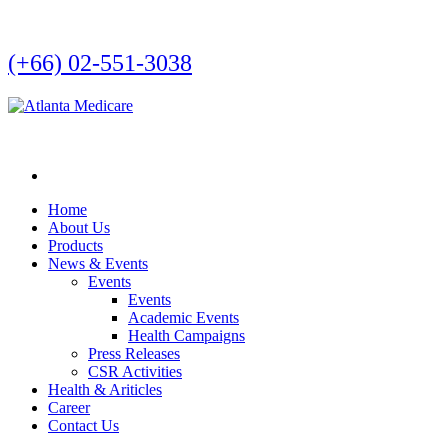
(+66) 02-551-3038
Home
About Us
Products
News & Events
Events
Events
Academic Events
Health Campaigns
Press Releases
CSR Activities
Health & Ariticles
Career
Contact Us