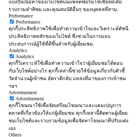
แบ่งปันเนื้อหาของเว็บไซต์บนแพลตฟอร์มโซเชียลมีเดีย
รวบรวมคำติชม และคุณสมบัติอื่นๆ ของบุคคลที่สาม.
Performance
Performance
คุกกี้ประสิทธิภาพใช้เพื่อทำความเข้าใจและวิเคราะห์ดัชนี
ประสิทธิภาพหลักของเว็บไซต์ ซึ่งช่วยในการมอบ
ประสบการณ์ผู้ใช้ที่ดีขึ้นสำหรับผู้เยี่ยมชม.
Analytics
Analytics
คุกกี้วิเคราะห์ใช้เพื่อทำความเข้าใจว่าผู้เยี่ยมชมโต้ตอบ
กับเว็บไซต์อย่างไร คุกกี้เหล่านี้ช่วยให้ข้อมูลเกี่ยวกับตัวชี้
วัดจำนวนผู้เข้าชม อัตราตีกลับ แหล่งที่มาของการเข้าชม
ฯลฯ
Advertisement
Advertisement
คุกกี้โฆษณาใช้เพื่อจัดเตรียมโฆษณาและแคมเปญการ
ตลาดที่เกี่ยวข้องให้แก่ผู้เยี่ยมชม คุกกี้เหล่านี้ติดตามผู้เยี่ยม
ชมเว็บไซต์และรวบรวมข้อมูลเพื่อจัดหาโฆษณาที่ปรับแต่ง
เอง
Others