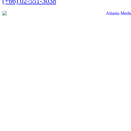
(+66) 02-551-3038