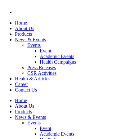
Home
About Us
Products
News & Events
Events
Event
Academic Events
Health Campaigns
Press Releases
CSR Activities
Health & Ariticles
Career
Contact Us
Home
About Us
Products
News & Events
Events
Event
Academic Events