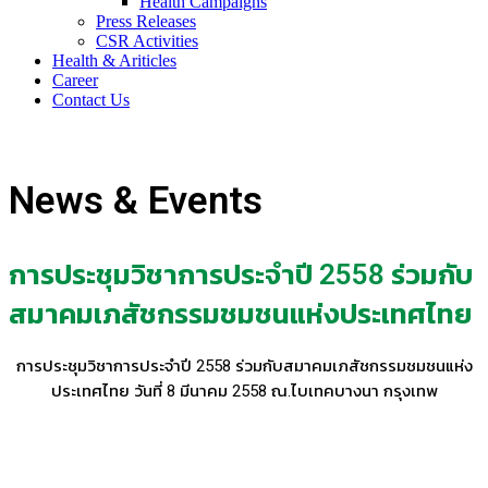
Health Campaigns
Press Releases
CSR Activities
Health & Ariticles
Career
Contact Us
Atlanta Medicare Company Limited
News & Events
การประชุมวิชาการประจำปี 2558 ร่วมกับ
สมาคมเภสัชกรรมชมชนแห่งประเทศไทย
การประชุมวิชาการประจำปี 2558 ร่วมกับสมาคมเภสัชกรรมชมชนแห่ง
ประเทศไทย วันที่ 8 มีนาคม 2558 ณ.ไบเทคบางนา กรุงเทพ