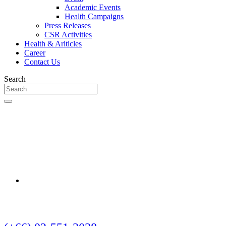
Academic Events
Health Campaigns
Press Releases
CSR Activities
Health & Ariticles
Career
Contact Us
Search