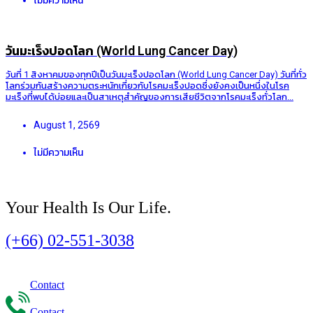
ไม่มีความเห็น
วันมะเร็งปอดโลก (World Lung Cancer Day)
วันที่ 1 สิงหาคมของทุกปีเป็นวันมะเร็งปอดโลก (World Lung Cancer Day) วันที่ทั่ว
โลกร่วมกันสร้างความตระหนักเกี่ยวกับโรคมะเร็งปอดซึ่งยังคงเป็นหนึ่งในโรค
มะเร็งที่พบได้บ่อยและเป็นสาเหตุสำคัญของการเสียชีวิตจากโรคมะเร็งทั่วโลก...
August 1, 2569
ไม่มีความเห็น
Your Health Is Our Life.
(+66) 02-551-3038
Contact
Contact