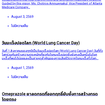
Guided by this vision, Ms. Chotiros Amnuaysakul, Vice President of Atlanta
Medicare Company...
August 3, 2569
ไม่มีความเห็น
วันมะเร็งปอดโลก (World Lung Cancer Day)
วันที่ 1 สิงหาคมของทุกปีเป็นวันมะเร็งปอดโลก (World Lung Cancer Day) วันที่ทั่ว
โลกร่วมกันสร้างความตระหนักเกี่ยวกับโรคมะเร็งปอดซึ่งยังคงเป็นหนึ่งในโรค
มะเร็งที่พบได้บ่อยและเป็นสาเหตุสำคัญของการเสียชีวิตจากโรคมะเร็งทั่วโลก...
August 1, 2569
ไม่มีความเห็น
Omeprazole ยาลดกรดที่ออกฤทธิ์ยับยั้งการสร้างกรด
โดยตรง