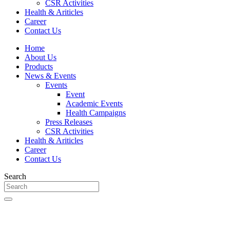
CSR Activities
Health & Ariticles
Career
Contact Us
Home
About Us
Products
News & Events
Events
Event
Academic Events
Health Campaigns
Press Releases
CSR Activities
Health & Ariticles
Career
Contact Us
Search