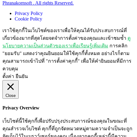
Phranakornsoft . All rights Reserved.
Privacy Policy
Cookie Policy
เราใช้คุกกี้ในเว็บไซต์ของเราเพื่อให้คุณได้รับประสบการณ์ที่
เกี่ยวข้องมากที่สุดโดยจดจำการตั้งค่าของคุณและเข้าชมซ้ำ
ดู
นโยบายความเป็นส่วนตัวของเราเพื่อเรียนรู้เพิ่มเติม
การคลิก
"ยอมรับ" แสดงว่าคุณยินยอมให้ใช้คุกกี้ทั้งหมด อย่างไรก็ตาม
คุณสามารถเข้าไปที่ "การตั้งค่าคุกกี้" เพื่อให้คำยินยอมที่มีการ
ควบคุม
ตั้งค่า
ยืนยัน
Close
Privacy Overview
เว็บไซต์นี้ใช้คุกกี้เพื่อปรับปรุงประสบการณ์ของคุณในขณะที่
คุณสำรวจเว็บไซต์ คุกกี้ที่ถูกจัดหมวดหมู่ตามความจำเป็นจะถูก
จัดเก็บไว้ในเบราว์เซอร์ของคุณ เนื่องจากคุกกี้เหล่านี้มีความ