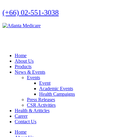
(+66) 02-551-3038
Home
About Us
Products
News & Events
Events
Event
Academic Events
Health Campaigns
Press Releases
CSR Activities
Health & Ariticles
Career
Contact Us
Home