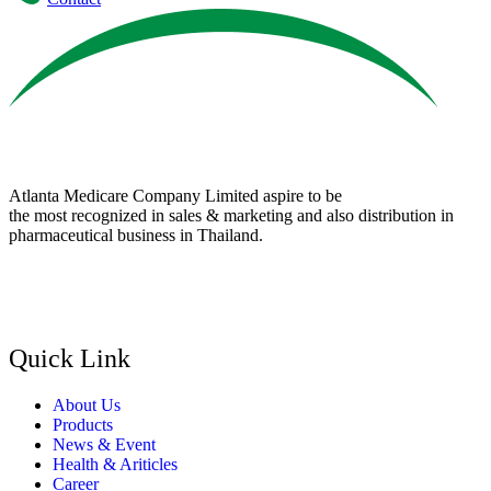
Atlanta Medicare Company Limited aspire to be
the most recognized in sales & marketing and also distribution in
pharmaceutical business in Thailand.
Quick Link
About Us
Products
News & Event
Health & Ariticles
Career