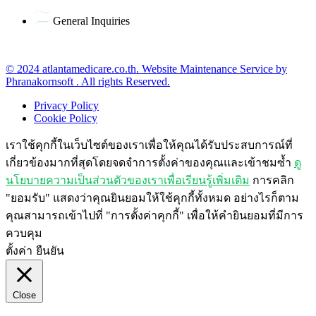
General Inquiries
office@atlantamedicare.co.th
© 2024 atlantamedicare.co.th. Website Maintenance Service by
Phranakornsoft . All rights Reserved.
Privacy Policy
Cookie Policy
เราใช้คุกกี้ในเว็บไซต์ของเราเพื่อให้คุณได้รับประสบการณ์ที่
เกี่ยวข้องมากที่สุดโดยจดจำการตั้งค่าของคุณและเข้าชมซ้ำ
ดู
นโยบายความเป็นส่วนตัวของเราเพื่อเรียนรู้เพิ่มเติม
การคลิก
"ยอมรับ" แสดงว่าคุณยินยอมให้ใช้คุกกี้ทั้งหมด อย่างไรก็ตาม
คุณสามารถเข้าไปที่ "การตั้งค่าคุกกี้" เพื่อให้คำยินยอมที่มีการ
ควบคุม
ตั้งค่า
ยืนยัน
Close