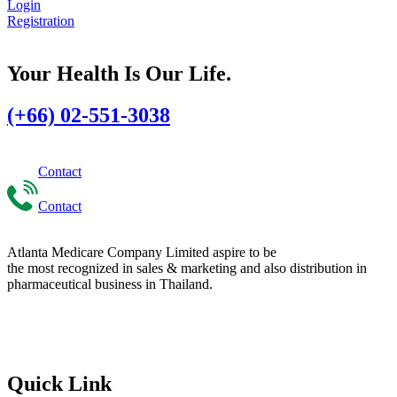
Login
Registration
Your Health Is Our Life.
(+66) 02-551-3038
Contact
Contact
Atlanta Medicare Company Limited aspire to be
the most recognized in sales & marketing and also distribution in
pharmaceutical business in Thailand.
Quick Link