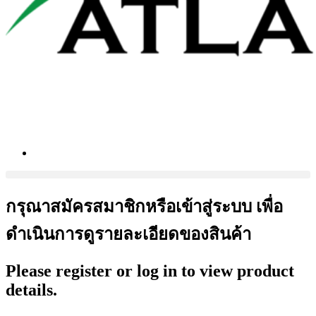
กรุณาสมัครสมาชิกหรือเข้าสู่ระบบ เพื่อ
ดำเนินการดูรายละเอียดของสินค้า
Please register or log in to view product
details.