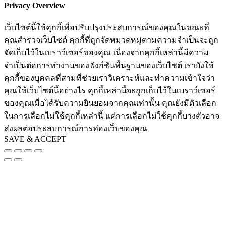
Privacy Overview
เว็บไซต์นี้ใช้คุกกี้เพื่อปรับปรุงประสบการณ์ของคุณในขณะที่
คุณสำรวจเว็บไซต์ คุกกี้ที่ถูกจัดหมวดหมู่ตามความจำเป็นจะถูก
จัดเก็บไว้ในเบราว์เซอร์ของคุณ เนื่องจากคุกกี้เหล่านี้มีความ
จำเป็นต่อการทำงานของฟังก์ชันพื้นฐานของเว็บไซต์ เรายังใช้
คุกกี้ของบุคคลที่สามที่ช่วยเราวิเคราะห์และทำความเข้าใจว่า
คุณใช้เว็บไซต์นี้อย่างไร คุกกี้เหล่านี้จะถูกเก็บไว้ในเบราว์เซอร์
ของคุณเมื่อได้รับความยินยอมจากคุณเท่านั้น คุณยังมีตัวเลือก
ในการเลือกไม่ใช้คุกกี้เหล่านี้ แต่การเลือกไม่ใช้คุกกี้บางตัวอาจ
ส่งผลต่อประสบการณ์การท่องเว็บของคุณ
SAVE & ACCEPT