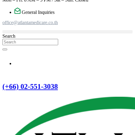
General Inquiries
office@atlantamedicare.co.th
Search
(+66) 02-551-3038