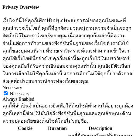
Privacy Overview
เว็บไซต์นี้ใช้คุกกี้เพื่อปรับปรุงประสบการณ์ของคุณในขณะที่
คุณสำรวจเว็บไซต์ คุกกี้ที่ถูกจัดหมวดหมู่ตามความจำเป็นจะถูก
จัดเก็บไว้ในเบราว์เซอร์ของคุณ เนื่องจากคุกกี้เหล่านี้มีความ
จำเป็นต่อการทำงานของฟังก์ชันพื้นฐานของเว็บไซต์ เรายังใช้
คุกกี้ของบุคคลที่สามที่ช่วยเราวิเคราะห์และทำความเข้าใจว่า
คุณใช้เว็บไซต์นี้อย่างไร คุกกี้เหล่านี้จะถูกเก็บไว้ในเบราว์เซอร์
ของคุณเมื่อได้รับความยินยอมจากคุณเท่านั้น คุณยังมีตัวเลือก
ในการเลือกไม่ใช้คุกกี้เหล่านี้ แต่การเลือกไม่ใช้คุกกี้บางตัวอาจ
ส่งผลต่อประสบการณ์การท่องเว็บของคุณ
Necessary
Necessary
Always Enabled
คุกกี้ที่จำเป็นจำเป็นอย่างยิ่งเพื่อให้เว็บไซต์ทำงานได้อย่างถูกต้อง
คุกกี้เหล่านี้ช่วยให้มั่นใจถึงฟังก์ชันพื้นฐานและคุณลักษณะด้าน
ความปลอดภัยของเว็บไซต์โดยไม่ระบุชื่อ.
Cookie
Duration
Description