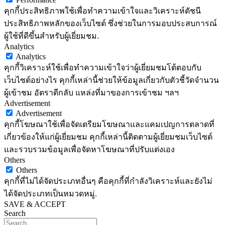
คุกกี้ประสิทธิภาพใช้เพื่อทำความเข้าใจและวิเคราะห์ดัชนี
ประสิทธิภาพหลักของเว็บไซต์ ซึ่งช่วยในการมอบประสบการณ์
ผู้ใช้ที่ดีขึ้นสำหรับผู้เยี่ยมชม.
Analytics
Analytics
คุกกี้วิเคราะห์ใช้เพื่อทำความเข้าใจว่าผู้เยี่ยมชมโต้ตอบกับ
เว็บไซต์อย่างไร คุกกี้เหล่านี้ช่วยให้ข้อมูลเกี่ยวกับตัวชี้วัดจำนวน
ผู้เข้าชม อัตราตีกลับ แหล่งที่มาของการเข้าชม ฯลฯ
Advertisement
Advertisement
คุกกี้โฆษณาใช้เพื่อจัดเตรียมโฆษณาและแคมเปญการตลาดที่
เกี่ยวข้องให้แก่ผู้เยี่ยมชม คุกกี้เหล่านี้ติดตามผู้เยี่ยมชมเว็บไซต์
และรวบรวมข้อมูลเพื่อจัดหาโฆษณาที่ปรับแต่งเอง
Others
Others
คุกกี้ที่ไม่ได้จัดประเภทอื่นๆ คือคุกกี้ที่กำลังวิเคราะห์และยังไม่
ได้จัดประเภทเป็นหมวดหมู่.
SAVE & ACCEPT
Search