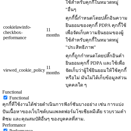
ใช้สำหรับคุกกี้ในหมวดหมู่
"อื่นๆ
คุกกี้นี้กำหนดโดยปลั๊กอินความ
ยินยอมของคุกกี้ PDPA คุกกี้ใช้
cookielawinfo-
11
checkbox-
เพื่อจัดเก็บความยินยอมของผู้
months
performance
ใช้สำหรับคุกกี้ในหมวดหมู่
"ประสิทธิภาพ"
คุกกี้ถูกกำหนดโดยปลั๊กอินคำ
ยินยอมคุกกี้ PDPA และใช้เพื่อ
11
viewed_cookie_policy
จัดเก็บว่าผู้ใช้ยินยอมให้ใช้คุกกี้
months
หรือไม่ มันไม่ได้เก็บข้อมูลส่วน
บุคคลใด ๆ
Functional
Functional
คุกกี้ที่ใช้งานได้ช่วยดำเนินการฟังก์ชันบางอย่าง เช่น การแบ่ง
ปันเนื้อหาของเว็บไซต์บนแพลตฟอร์มโซเชียลมีเดีย รวบรวมคำ
ติชม และคุณสมบัติอื่นๆ ของบุคคลที่สาม.
Performance
Performance