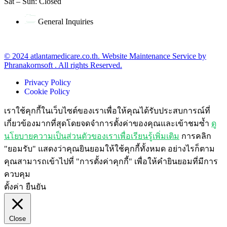
Sat – Sun: Closed
General Inquiries
office@atlantamedicare.co.th
© 2024 atlantamedicare.co.th. Website Maintenance Service by
Phranakornsoft . All rights Reserved.
Privacy Policy
Cookie Policy
เราใช้คุกกี้ในเว็บไซต์ของเราเพื่อให้คุณได้รับประสบการณ์ที่
เกี่ยวข้องมากที่สุดโดยจดจำการตั้งค่าของคุณและเข้าชมซ้ำ
ดู
นโยบายความเป็นส่วนตัวของเราเพื่อเรียนรู้เพิ่มเติม
การคลิก
"ยอมรับ" แสดงว่าคุณยินยอมให้ใช้คุกกี้ทั้งหมด อย่างไรก็ตาม
คุณสามารถเข้าไปที่ "การตั้งค่าคุกกี้" เพื่อให้คำยินยอมที่มีการ
ควบคุม
ตั้งค่า
ยืนยัน
Close