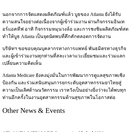
นอกจากการจัดแสดงผลิตภัณฑ์แล้ว บูธของ Atlanta ยังได้รับ
ความสนใจอย่างต่อเนื่องจากผู้เข้าร่วมงาน ผ่านกิจกรรมอินเท
อร์แอคทีฟ อาทิ กิจกรรมหมุนวงล้อ และการชงชิมผลิตภัณฑ์สด
ทำให้บูธ Atlanta เป็นจุดนัดพบที่คึกคักตลอดการจัดงาน
บริษัทฯ ขอขอบคุณบุคลากรทางการแพทย์ พันธมิตรทางธุรกิจ
และผู้เข้าร่วมงานทุกท่านที่สละเวลาแวะเยี่ยมชมและร่วมแลก
เปลี่ยนความคิดเห็น
Atlanta Medicare ยังคงมุ่งมั่นในการพัฒนาการดูแลสุขภาพเชิง
ป้องกัน และร่วมสนับสนุนการยกระดับอุตสาหกรรมยาไทยสู่
ความเป็นเลิศด้านนวัตกรรม เราหวังเป็นอย่างยิ่งว่าจะได้พบทุก
ท่านอีกครั้งในงานอุตสาหกรรมด้านสุขภาพในโอกาสต่อ
Other News & Events