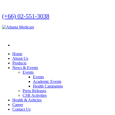
(+66) 02-551-3038
Home
About Us
Products
News & Events
Events
Events
Academic Events
Health Campaigns
Press Releases
CSR Activities
Health & Ariticles
Career
Contact Us