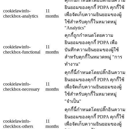
คุกกี้นี้กำหนดโดยปลั๊กอินความ
ยินยอมของคุกกี้ PDPA คุกกี้ใช้
cookielawinfo-
11
เพื่อจัดเก็บความยินยอมของผู้
checkbox-analytics
months
ใช้สำหรับคุกกี้ในหมวดหมู่
"Analytics"
คุกกี้ถูกกำหนดโดยความ
ยินยอมของคุกกี้ PDPA เพื่อ
cookielawinfo-
11
บันทึกความยินยอมของผู้ใช้
checkbox-functional
months
สำหรับคุกกี้ในหมวดหมู่ "การ
ทำงาน"
คุกกี้นี้กำหนดโดยปลั๊กอินความ
ยินยอมของคุกกี้ PDPA คุกกี้ใช้
cookielawinfo-
11
เพื่อจัดเก็บความยินยอมของผู้
checkbox-necessary
months
ใช้สำหรับคุกกี้ในหมวดหมู่
"จำเป็น"
คุกกี้นี้กำหนดโดยปลั๊กอินความ
ยินยอมของคุกกี้ PDPA คุกกี้ใช้
cookielawinfo-
11
เพื่อจัดเก็บความยินยอมของผู้
checkbox-others
months