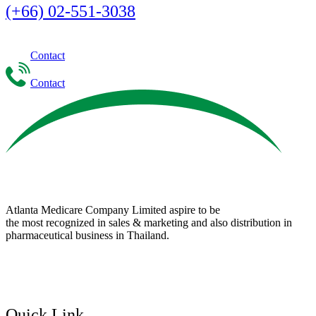
(+66) 02-551-3038
Contact
Contact
Atlanta Medicare Company Limited aspire to be
the most recognized in sales & marketing and also distribution in
pharmaceutical business in Thailand.
Quick Link