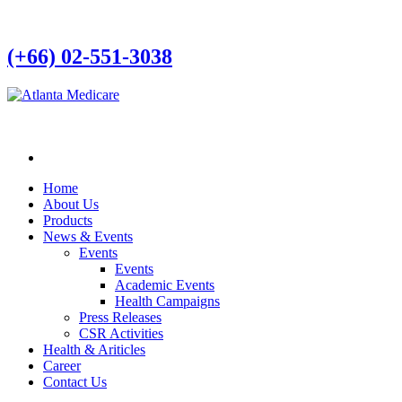
(+66) 02-551-3038
Home
About Us
Products
News & Events
Events
Events
Academic Events
Health Campaigns
Press Releases
CSR Activities
Health & Ariticles
Career
Contact Us