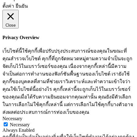
ตั้งค่า
ยืนยัน
Close
Privacy Overview
เว็บไซต์นี้ใช้คุกกี้เพื่อปรับปรุงประสบการณ์ของคุณในขณะที่
คุณสำรวจเว็บไซต์ คุกกี้ที่ถูกจัดหมวดหมู่ตามความจำเป็นจะถูก
จัดเก็บไว้ในเบราว์เซอร์ของคุณ เนื่องจากคุกกี้เหล่านี้มีความ
จำเป็นต่อการทำงานของฟังก์ชันพื้นฐานของเว็บไซต์ เรายังใช้
คุกกี้ของบุคคลที่สามที่ช่วยเราวิเคราะห์และทำความเข้าใจว่า
คุณใช้เว็บไซต์นี้อย่างไร คุกกี้เหล่านี้จะถูกเก็บไว้ในเบราว์เซอร์
ของคุณเมื่อได้รับความยินยอมจากคุณเท่านั้น คุณยังมีตัวเลือก
ในการเลือกไม่ใช้คุกกี้เหล่านี้ แต่การเลือกไม่ใช้คุกกี้บางตัวอาจ
ส่งผลต่อประสบการณ์การท่องเว็บของคุณ
Necessary
Necessary
Always Enabled
คุกกี้ที่จำเป็นจำเป็นอย่างยิ่งเพื่อให้เว็บไซต์ทำงานได้อย่างถูกต้อง