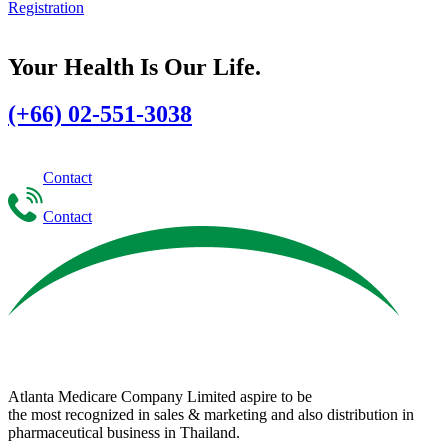
Registration
Your Health Is Our Life.
(+66) 02-551-3038
Contact
Contact
Atlanta Medicare Company Limited aspire to be
the most recognized in sales & marketing and also distribution in
pharmaceutical business in Thailand.