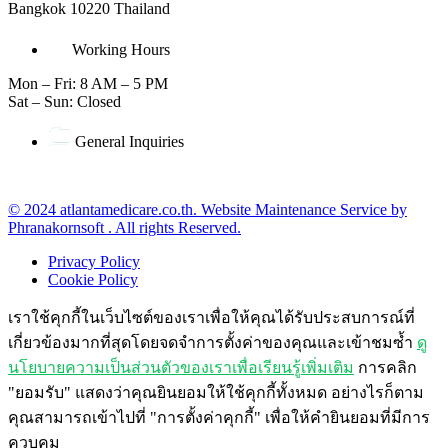
Bangkok 10220 Thailand
Working Hours
Mon – Fri: 8 AM – 5 PM
Sat – Sun: Closed
General Inquiries
office@atlantamedicare.co.th
© 2024 atlantamedicare.co.th. Website Maintenance Service by
Phranakornsoft . All rights Reserved.
Privacy Policy
Cookie Policy
เราใช้คุกกี้ในเว็บไซต์ของเราเพื่อให้คุณได้รับประสบการณ์ที่
เกี่ยวข้องมากที่สุดโดยจดจำการตั้งค่าของคุณและเข้าชมซ้ำ
ดู
นโยบายความเป็นส่วนตัวของเราเพื่อเรียนรู้เพิ่มเติม
การคลิก
"ยอมรับ" แสดงว่าคุณยินยอมให้ใช้คุกกี้ทั้งหมด อย่างไรก็ตาม
คุณสามารถเข้าไปที่ "การตั้งค่าคุกกี้" เพื่อให้คำยินยอมที่มีการ
ควบคุม