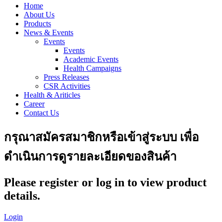
Home
About Us
Products
News & Events
Events
Events
Academic Events
Health Campaigns
Press Releases
CSR Activities
Health & Ariticles
Career
Contact Us
กรุณาสมัครสมาชิกหรือเข้าสู่ระบบ เพื่อ
ดำเนินการดูรายละเอียดของสินค้า
Please register or log in to view product
details.
Login