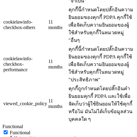
"จำเป็น"
คุกกี้นี้กำหนดโดยปลั๊กอินความ
ยินยอมของคุกกี้ PDPA คุกกี้ใช้
cookielawinfo-
11
เพื่อจัดเก็บความยินยอมของผู้
checkbox-others
months
ใช้สำหรับคุกกี้ในหมวดหมู่
"อื่นๆ
คุกกี้นี้กำหนดโดยปลั๊กอินความ
ยินยอมของคุกกี้ PDPA คุกกี้ใช้
cookielawinfo-
11
checkbox-
เพื่อจัดเก็บความยินยอมของผู้
months
performance
ใช้สำหรับคุกกี้ในหมวดหมู่
"ประสิทธิภาพ"
คุกกี้ถูกกำหนดโดยปลั๊กอินคำ
ยินยอมคุกกี้ PDPA และใช้เพื่อ
11
viewed_cookie_policy
จัดเก็บว่าผู้ใช้ยินยอมให้ใช้คุกกี้
months
หรือไม่ มันไม่ได้เก็บข้อมูลส่วน
บุคคลใด ๆ
Functional
Functional