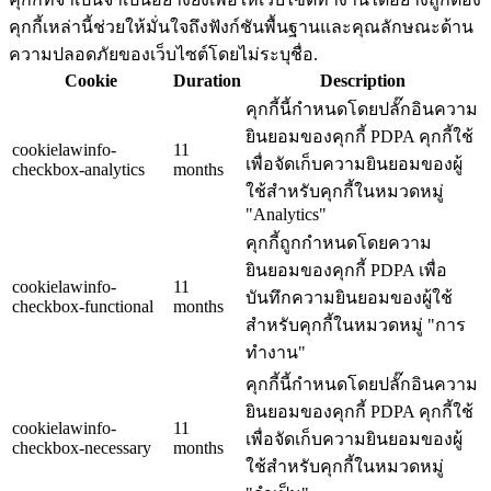
คุกกี้เหล่านี้ช่วยให้มั่นใจถึงฟังก์ชันพื้นฐานและคุณลักษณะด้าน
ความปลอดภัยของเว็บไซต์โดยไม่ระบุชื่อ.
Cookie
Duration
Description
คุกกี้นี้กำหนดโดยปลั๊กอินความ
ยินยอมของคุกกี้ PDPA คุกกี้ใช้
cookielawinfo-
11
เพื่อจัดเก็บความยินยอมของผู้
checkbox-analytics
months
ใช้สำหรับคุกกี้ในหมวดหมู่
"Analytics"
คุกกี้ถูกกำหนดโดยความ
ยินยอมของคุกกี้ PDPA เพื่อ
cookielawinfo-
11
บันทึกความยินยอมของผู้ใช้
checkbox-functional
months
สำหรับคุกกี้ในหมวดหมู่ "การ
ทำงาน"
คุกกี้นี้กำหนดโดยปลั๊กอินความ
ยินยอมของคุกกี้ PDPA คุกกี้ใช้
cookielawinfo-
11
เพื่อจัดเก็บความยินยอมของผู้
checkbox-necessary
months
ใช้สำหรับคุกกี้ในหมวดหมู่