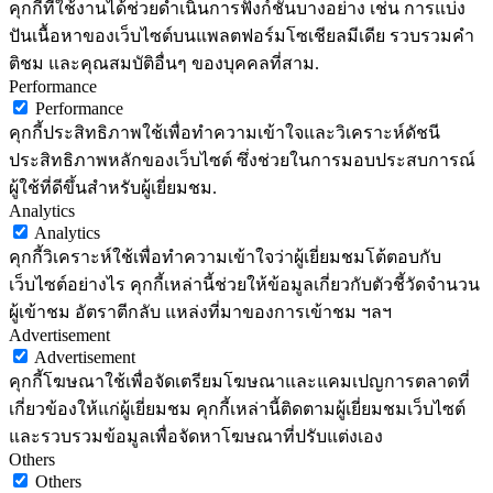
คุกกี้ที่ใช้งานได้ช่วยดำเนินการฟังก์ชันบางอย่าง เช่น การแบ่ง
ปันเนื้อหาของเว็บไซต์บนแพลตฟอร์มโซเชียลมีเดีย รวบรวมคำ
ติชม และคุณสมบัติอื่นๆ ของบุคคลที่สาม.
Performance
Performance
คุกกี้ประสิทธิภาพใช้เพื่อทำความเข้าใจและวิเคราะห์ดัชนี
ประสิทธิภาพหลักของเว็บไซต์ ซึ่งช่วยในการมอบประสบการณ์
ผู้ใช้ที่ดีขึ้นสำหรับผู้เยี่ยมชม.
Analytics
Analytics
คุกกี้วิเคราะห์ใช้เพื่อทำความเข้าใจว่าผู้เยี่ยมชมโต้ตอบกับ
เว็บไซต์อย่างไร คุกกี้เหล่านี้ช่วยให้ข้อมูลเกี่ยวกับตัวชี้วัดจำนวน
ผู้เข้าชม อัตราตีกลับ แหล่งที่มาของการเข้าชม ฯลฯ
Advertisement
Advertisement
คุกกี้โฆษณาใช้เพื่อจัดเตรียมโฆษณาและแคมเปญการตลาดที่
เกี่ยวข้องให้แก่ผู้เยี่ยมชม คุกกี้เหล่านี้ติดตามผู้เยี่ยมชมเว็บไซต์
และรวบรวมข้อมูลเพื่อจัดหาโฆษณาที่ปรับแต่งเอง
Others
Others