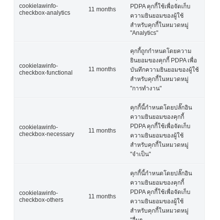
cookielawinfo-
PDPA คุกกี้ใช้เพื่อจัดเก็บ
11 months
checkbox-analytics
ความยินยอมของผู้ใช้
สำหรับคุกกี้ในหมวดหมู่
"Analytics"
คุกกี้ถูกกำหนดโดยความ
ยินยอมของคุกกี้ PDPA เพื่อ
cookielawinfo-
11 months
บันทึกความยินยอมของผู้ใช้
checkbox-functional
สำหรับคุกกี้ในหมวดหมู่
"การทำงาน"
คุกกี้นี้กำหนดโดยปลั๊กอิน
ความยินยอมของคุกกี้
PDPA คุกกี้ใช้เพื่อจัดเก็บ
cookielawinfo-
11 months
checkbox-necessary
ความยินยอมของผู้ใช้
สำหรับคุกกี้ในหมวดหมู่
"จำเป็น"
คุกกี้นี้กำหนดโดยปลั๊กอิน
ความยินยอมของคุกกี้
PDPA คุกกี้ใช้เพื่อจัดเก็บ
cookielawinfo-
11 months
checkbox-others
ความยินยอมของผู้ใช้
สำหรับคุกกี้ในหมวดหมู่
"อื่นๆ