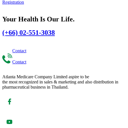
Registration
Your Health Is Our Life.
(+66) 02-551-3038
Contact
Contact
Atlanta Medicare Company Limited aspire to be
the most recognized in sales & marketing and also distribution in
pharmaceutical business in Thailand.