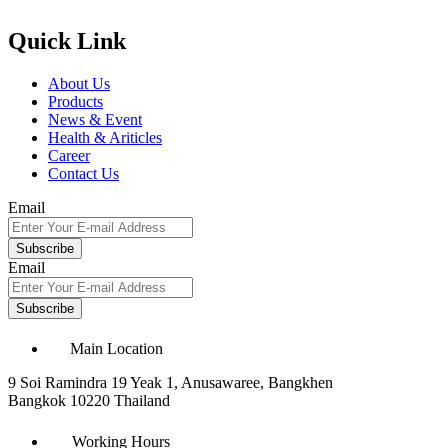
Quick Link
About Us
Products
News & Event
Health & Ariticles
Career
Contact Us
Email
Subscribe
Email
Subscribe
Main Location
9 Soi Ramindra 19 Yeak 1, Anusawaree, Bangkhen
Bangkok 10220 Thailand
Working Hours