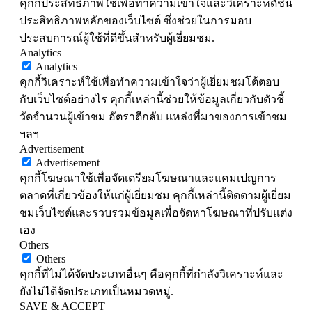
คุกกี้ประสิทธิภาพใช้เพื่อทำความเข้าใจและวิเคราะห์ดัชนี
ประสิทธิภาพหลักของเว็บไซต์ ซึ่งช่วยในการมอบ
ประสบการณ์ผู้ใช้ที่ดีขึ้นสำหรับผู้เยี่ยมชม.
Analytics
Analytics
คุกกี้วิเคราะห์ใช้เพื่อทำความเข้าใจว่าผู้เยี่ยมชมโต้ตอบ
กับเว็บไซต์อย่างไร คุกกี้เหล่านี้ช่วยให้ข้อมูลเกี่ยวกับตัวชี้
วัดจำนวนผู้เข้าชม อัตราตีกลับ แหล่งที่มาของการเข้าชม
ฯลฯ
Advertisement
Advertisement
คุกกี้โฆษณาใช้เพื่อจัดเตรียมโฆษณาและแคมเปญการ
ตลาดที่เกี่ยวข้องให้แก่ผู้เยี่ยมชม คุกกี้เหล่านี้ติดตามผู้เยี่ยม
ชมเว็บไซต์และรวบรวมข้อมูลเพื่อจัดหาโฆษณาที่ปรับแต่ง
เอง
Others
Others
คุกกี้ที่ไม่ได้จัดประเภทอื่นๆ คือคุกกี้ที่กำลังวิเคราะห์และ
ยังไม่ได้จัดประเภทเป็นหมวดหมู่.
SAVE & ACCEPT