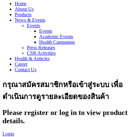
Home
About Us
Products
News & Events
Events
Events
Academic Events
Health Campaigns
Press Releases
CSR Activities
Health & Ariticles
Career
Contact Us
กรุณาสมัครสมาชิกหรือเข้าสู่ระบบ เพื่อ
ดำเนินการดูรายละเอียดของสินค้า
Please register or log in to view product
details.
Login