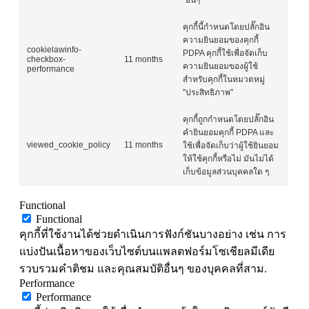
คุกกี้นี้กำหนดโดยปลั๊กอิน
ความยินยอมของคุกกี้
cookielawinfo-
PDPA คุกกี้ใช้เพื่อจัดเก็บ
checkbox-
11 months
ความยินยอมของผู้ใช้
performance
สำหรับคุกกี้ในหมวดหมู่
"ประสิทธิภาพ"
คุกกี้ถูกกำหนดโดยปลั๊กอิน
คำยินยอมคุกกี้ PDPA และ
viewed_cookie_policy
11 months
ใช้เพื่อจัดเก็บว่าผู้ใช้ยินยอม
ให้ใช้คุกกี้หรือไม่ มันไม่ได้
เก็บข้อมูลส่วนบุคคลใด ๆ
Functional
Functional
คุกกี้ที่ใช้งานได้ช่วยดำเนินการฟังก์ชันบางอย่าง เช่น การ
แบ่งปันเนื้อหาของเว็บไซต์บนแพลตฟอร์มโซเชียลมีเดีย
รวบรวมคำติชม และคุณสมบัติอื่นๆ ของบุคคลที่สาม.
Performance
Performance