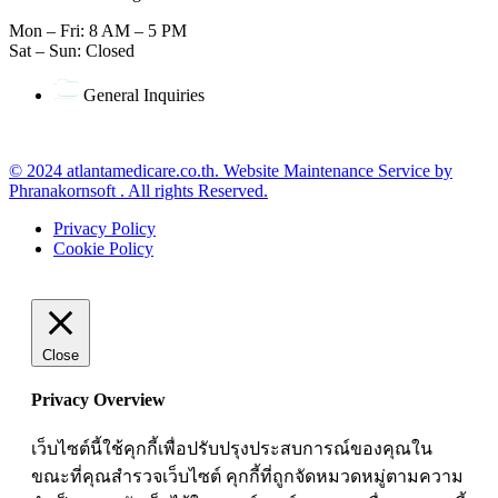
Mon – Fri: 8 AM – 5 PM
Sat – Sun: Closed
General Inquiries
office@atlantamedicare.co.th
© 2024 atlantamedicare.co.th. Website Maintenance Service by
Phranakornsoft . All rights Reserved.
Privacy Policy
Cookie Policy
Close
Privacy Overview
เว็บไซต์นี้ใช้คุกกี้เพื่อปรับปรุงประสบการณ์ของคุณใน
ขณะที่คุณสำรวจเว็บไซต์ คุกกี้ที่ถูกจัดหมวดหมู่ตามความ