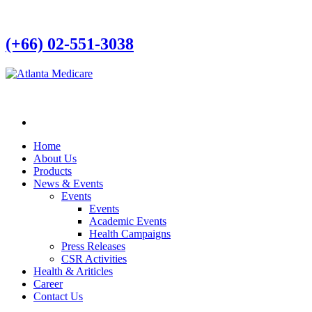
(+66) 02-551-3038
Home
About Us
Products
News & Events
Events
Events
Academic Events
Health Campaigns
Press Releases
CSR Activities
Health & Ariticles
Career
Contact Us