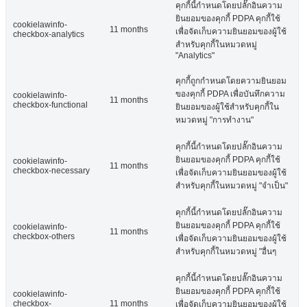
คุกกี้นี้กำหนดโดยปลั๊กอินความ
ยินยอมของคุกกี้ PDPA คุกกี้ใช้
cookielawinfo-
11 months
เพื่อจัดเก็บความยินยอมของผู้ใช้
checkbox-analytics
สำหรับคุกกี้ในหมวดหมู่
"Analytics"
คุกกี้ถูกกำหนดโดยความยินยอม
ของคุกกี้ PDPA เพื่อบันทึกความ
cookielawinfo-
11 months
checkbox-functional
ยินยอมของผู้ใช้สำหรับคุกกี้ใน
หมวดหมู่ "การทำงาน"
คุกกี้นี้กำหนดโดยปลั๊กอินความ
ยินยอมของคุกกี้ PDPA คุกกี้ใช้
cookielawinfo-
11 months
checkbox-necessary
เพื่อจัดเก็บความยินยอมของผู้ใช้
สำหรับคุกกี้ในหมวดหมู่ "จำเป็น"
คุกกี้นี้กำหนดโดยปลั๊กอินความ
ยินยอมของคุกกี้ PDPA คุกกี้ใช้
cookielawinfo-
11 months
checkbox-others
เพื่อจัดเก็บความยินยอมของผู้ใช้
สำหรับคุกกี้ในหมวดหมู่ "อื่นๆ
คุกกี้นี้กำหนดโดยปลั๊กอินความ
ยินยอมของคุกกี้ PDPA คุกกี้ใช้
cookielawinfo-
checkbox-
11 months
เพื่อจัดเก็บความยินยอมของผู้ใช้