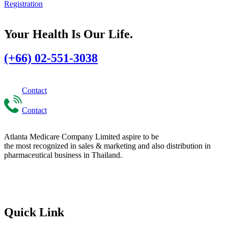
Registration
Your Health Is Our Life.
(+66) 02-551-3038
Contact
Contact
Atlanta Medicare Company Limited aspire to be
the most recognized in sales & marketing and also distribution in
pharmaceutical business in Thailand.
Quick Link