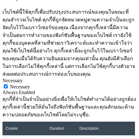
เว็บไซต์นี้ใช้คุกกี้เพื่อปรับปรุงประสบการณ์ของคุณในขณะที่
คุณสำรวจเว็บไซต์ คุกกี้ที่ถูกจัดหมวดหมู่ตามความจำเป็นจะถูก
จัดเก็บไว้ในเบราว์เซอร์ของคุณ เนื่องจากคุกกี้เหล่านี้มีความ
จำเป็นต่อการทำงานของฟังก์ชันพื้นฐานของเว็บไซต์ เรายังใช้
คุกกี้ของบุคคลที่สามที่ช่วยเราวิเคราะห์และทำความเข้าใจว่า
คุณใช้เว็บไซต์นี้อย่างไร คุกกี้เหล่านี้จะถูกเก็บไว้ในเบราว์เซอร์
ของคุณเมื่อได้รับความยินยอมจากคุณเท่านั้น คุณยังมีตัวเลือก
ในการเลือกไม่ใช้คุกกี้เหล่านี้ แต่การเลือกไม่ใช้คุกกี้บางตัวอาจ
ส่งผลต่อประสบการณ์การท่องเว็บของคุณ
Necessary
Necessary
Always Enabled
คุกกี้ที่จำเป็นจำเป็นอย่างยิ่งเพื่อให้เว็บไซต์ทำงานได้อย่างถูกต้อง
คุกกี้เหล่านี้ช่วยให้มั่นใจถึงฟังก์ชันพื้นฐานและคุณลักษณะด้าน
ความปลอดภัยของเว็บไซต์โดยไม่ระบุชื่อ.
Cookie
Duration
Description