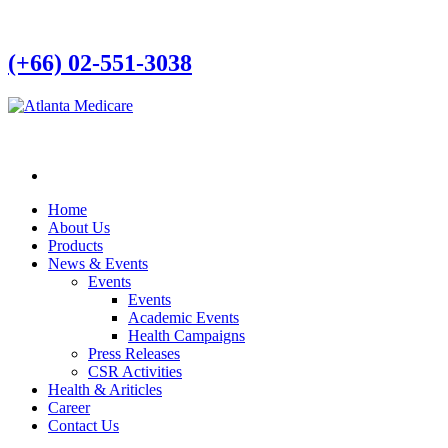
(+66) 02-551-3038
Home
About Us
Products
News & Events
Events
Events
Academic Events
Health Campaigns
Press Releases
CSR Activities
Health & Ariticles
Career
Contact Us