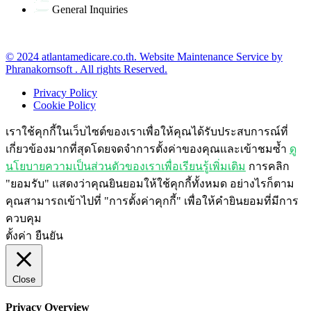
General Inquiries
office@atlantamedicare.co.th
© 2024 atlantamedicare.co.th. Website Maintenance Service by
Phranakornsoft . All rights Reserved.
Privacy Policy
Cookie Policy
เราใช้คุกกี้ในเว็บไซต์ของเราเพื่อให้คุณได้รับประสบการณ์ที่
เกี่ยวข้องมากที่สุดโดยจดจำการตั้งค่าของคุณและเข้าชมซ้ำ
ดู
นโยบายความเป็นส่วนตัวของเราเพื่อเรียนรู้เพิ่มเติม
การคลิก
"ยอมรับ" แสดงว่าคุณยินยอมให้ใช้คุกกี้ทั้งหมด อย่างไรก็ตาม
คุณสามารถเข้าไปที่ "การตั้งค่าคุกกี้" เพื่อให้คำยินยอมที่มีการ
ควบคุม
ตั้งค่า
ยืนยัน
Close
Privacy Overview