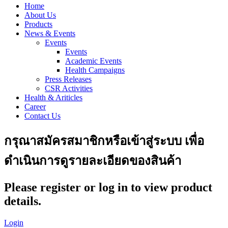
Home
About Us
Products
News & Events
Events
Events
Academic Events
Health Campaigns
Press Releases
CSR Activities
Health & Ariticles
Career
Contact Us
กรุณาสมัครสมาชิกหรือเข้าสู่ระบบ เพื่อ
ดำเนินการดูรายละเอียดของสินค้า
Please register or log in to view product
details.
Login